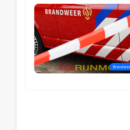
Brandwe