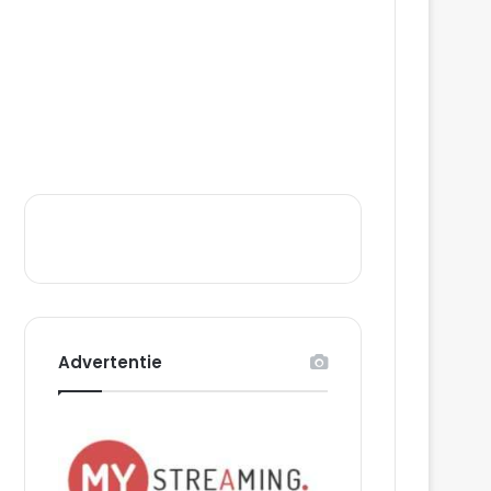
Advertentie