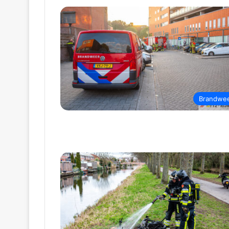
Brandwe