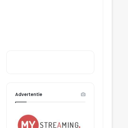
Advertentie