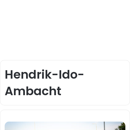
Hendrik-Ido-
Ambacht