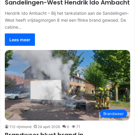
Sandelingen-West Hendrik Ido Ambacht
Hendrik Ido Ambacht – Bij het tankstation aan de Sandelingen-
West heeft vrijdagmorgen 8 mei een flinke brand gewoed. De
cabine…
Lees meer
Brandweer
112-rijnmond
24 april 2026
0
71