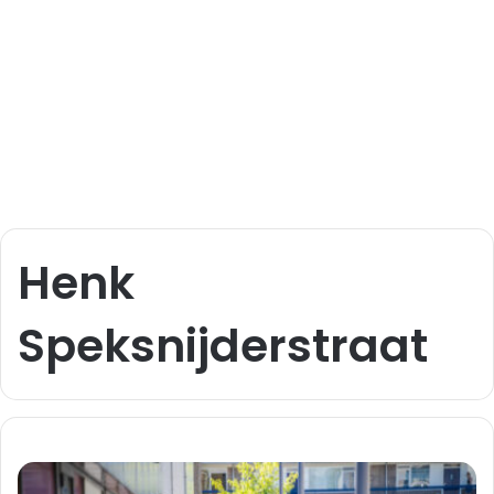
Henk
Speksnijderstraat