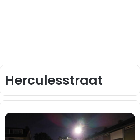
Herculesstraat