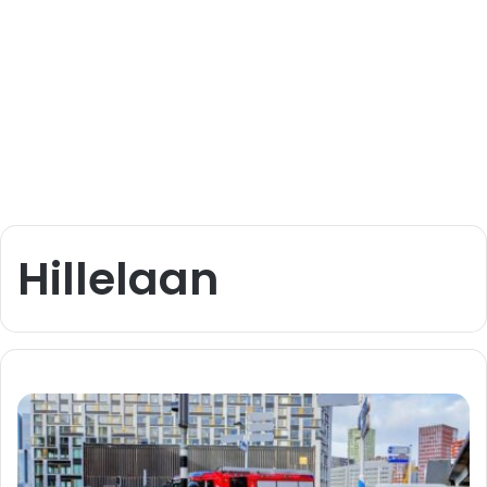
Hillelaan