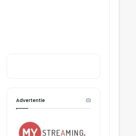
Advertentie