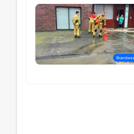
Brandwe