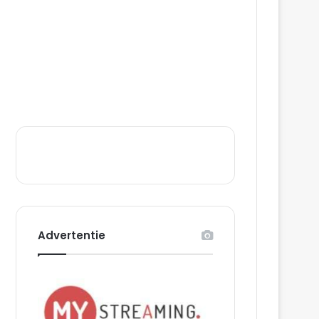
Advertentie