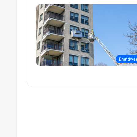
Brandwe