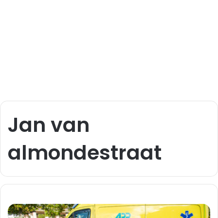
Jan van
almondestraat