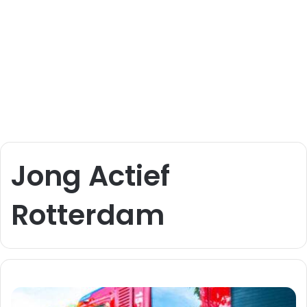
Jong Actief
Rotterdam