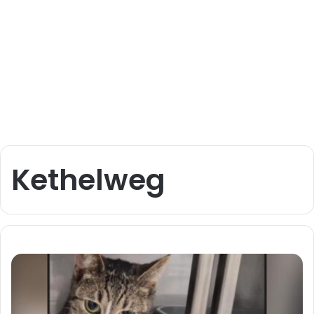
Kethelweg