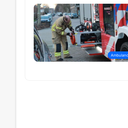
Ambulan