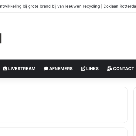
ntwikkeling bij grote brand bij van leeuwen recycling | Doklaan Rotterd
LIVESTREAM
AFNEMERS
LINKS
CONTACT