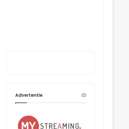
Advertentie