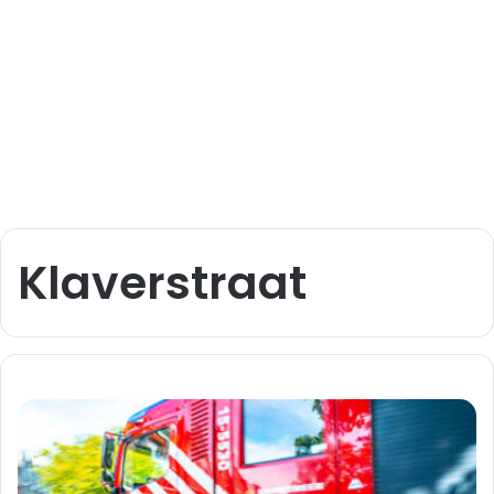
Klaverstraat