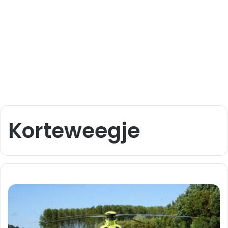
Korteweegje