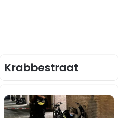
Krabbestraat