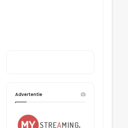
Advertentie