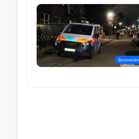
Bommeldi