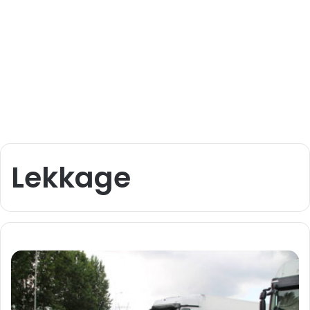
Lekkage