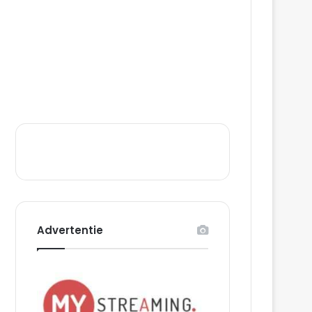
Advertentie