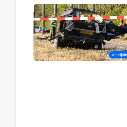
Aanrijdi