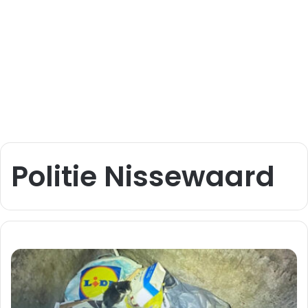
Politie Nissewaard