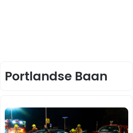
Portlandse Baan