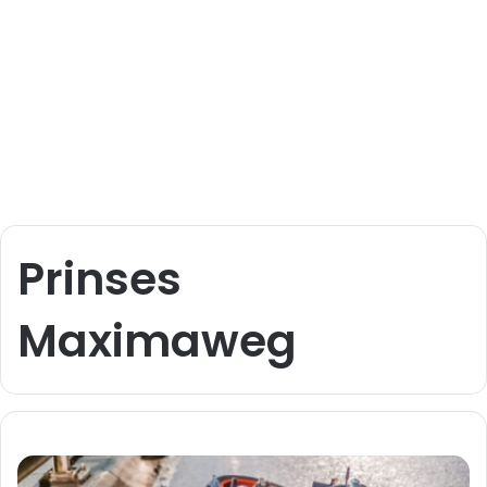
Prinses
Maximaweg