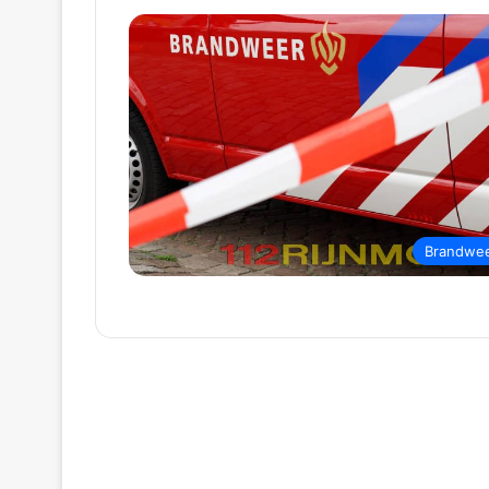
Brandwe