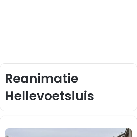
Reanimatie
Hellevoetsluis