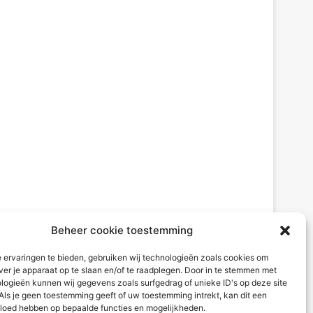
Beheer cookie toestemming
 ervaringen te bieden, gebruiken wij technologieën zoals cookies om
ver je apparaat op te slaan en/of te raadplegen. Door in te stemmen met
logieën kunnen wij gegevens zoals surfgedrag of unieke ID's op deze site
Als je geen toestemming geeft of uw toestemming intrekt, kan dit een
vloed hebben op bepaalde functies en mogelijkheden.