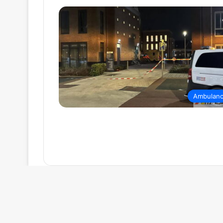
Ambulan