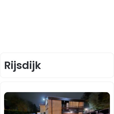
Rijsdijk