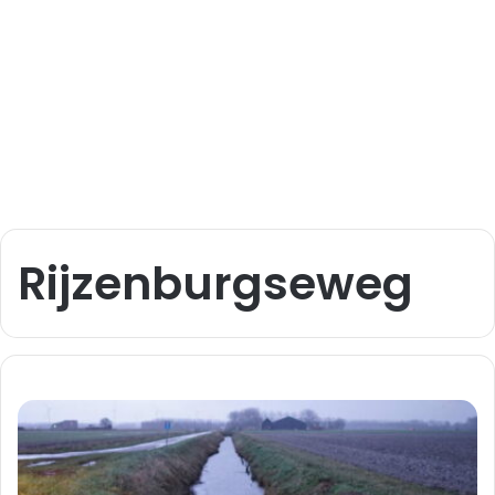
Rijzenburgseweg