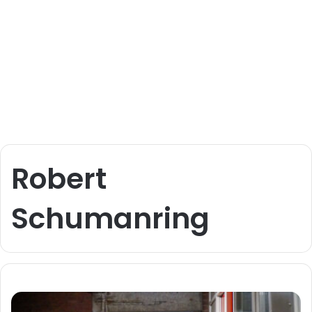
Robert
Schumanring