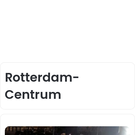
Rotterdam-
Centrum