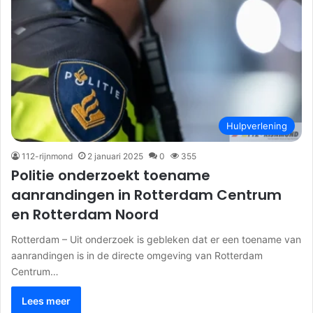
Hulpverlening
112-rijnmond
2 januari 2025
0
355
Politie onderzoekt toename
aanrandingen in Rotterdam Centrum
en Rotterdam Noord
Rotterdam – Uit onderzoek is gebleken dat er een toename van
aanrandingen is in de directe omgeving van Rotterdam
Centrum…
Lees meer