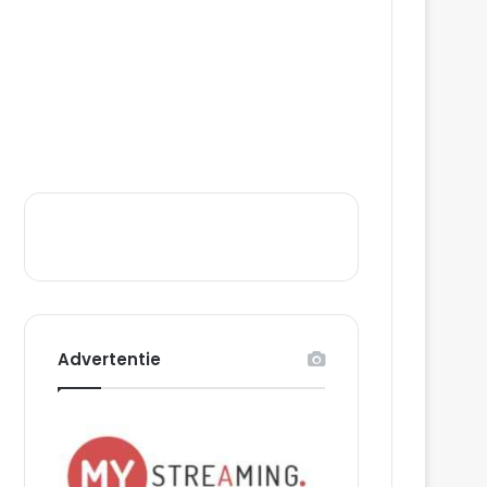
Advertentie