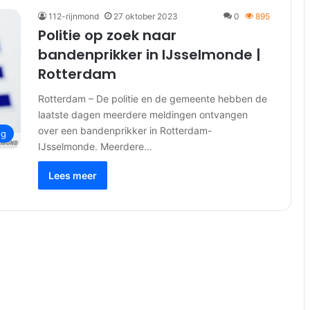
112-rijnmond
27 oktober 2023
0
895
Politie op zoek naar
bandenprikker in IJsselmonde |
Rotterdam
Rotterdam – De politie en de gemeente hebben de
laatste dagen meerdere meldingen ontvangen
over een bandenprikker in Rotterdam-
ng
IJsselmonde. Meerdere…
Lees meer