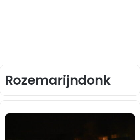
Rozemarijndonk