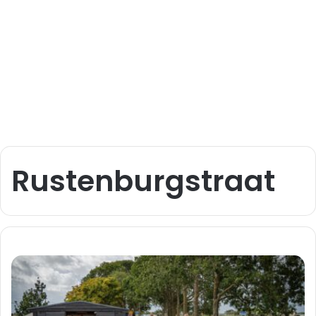
Rustenburgstraat