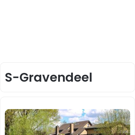
S-Gravendeel