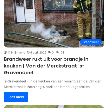
Brandweer
112-rijnmond
4 april 2026
0
108
Brandweer rukt uit voor brandje in
keuken | Van der Merckstraat ‘s-
Gravendeel
‘s-Gravendeel – In de keuken van een woning aan de Van der
Merckstraat is zaterdag 4 april een brand uitgebroken.…
Lees meer