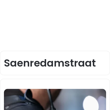
Saenredamstraat