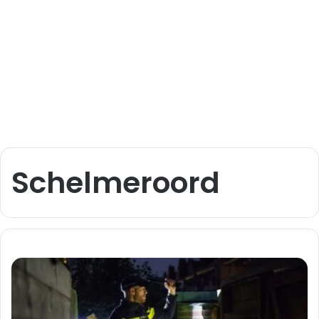
Schelmeroord