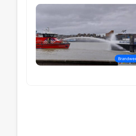
Brandwe