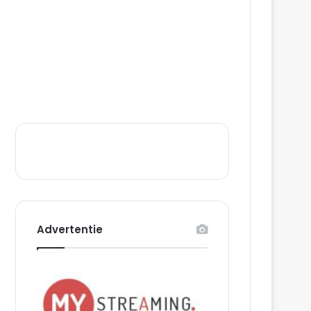
Advertentie