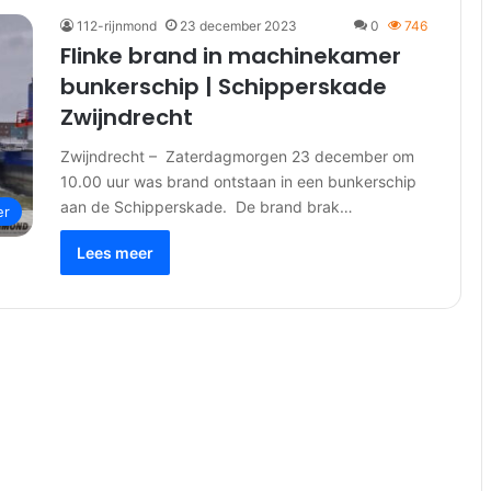
112-rijnmond
23 december 2023
0
746
Flinke brand in machinekamer
bunkerschip | Schipperskade
Zwijndrecht
Zwijndrecht – Zaterdagmorgen 23 december om
10.00 uur was brand ontstaan in een bunkerschip
aan de Schipperskade. De brand brak…
er
Lees meer