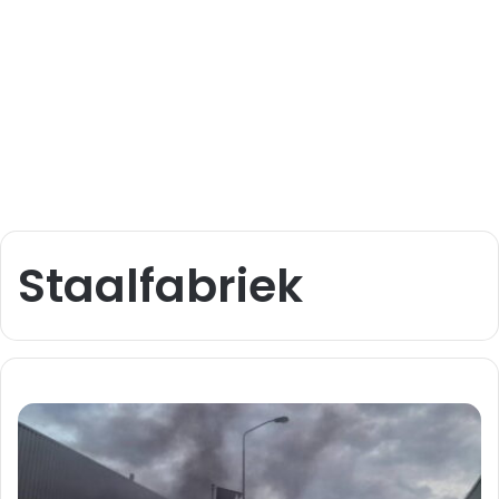
Staalfabriek