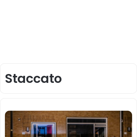
Staccato