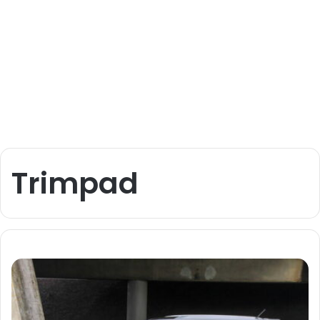
Trimpad