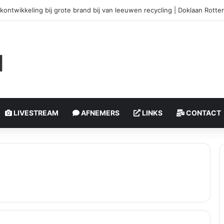
okontwikkeling bij grote brand bij van leeuwen recycling | Doklaan Rott
LIVESTREAM
AFNEMERS
LINKS
CONTACT