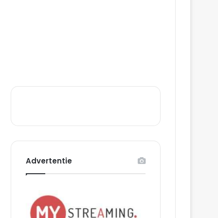
Advertentie