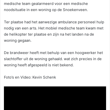
medische team gealarmeerd voor een medische
noodsituatie in een woning op de Snoekenveen.
Ter plaatse had het aanwezige ambulance personeel hulp
nodig van een arts. Het mobiel medische team kwam met
de helikopter ter plaatse en zijn na het landen na de
woning gegaan.
De brandweer heeft met behulp van een hoogwerker het
slachtoffer uit de woning gehaald. wat zich precies in de
woning heeft afgespeeld is niet bekend.
Foto’s en Video: Kevin Schenk