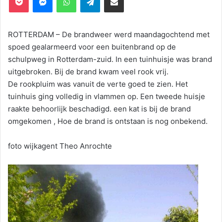
ROTTERDAM – De brandweer werd maandagochtend met
spoed gealarmeerd voor een buitenbrand op de
schulpweg in Rotterdam-zuid. In een tuinhuisje was brand
uitgebroken. Bij de brand kwam veel rook vrij.
De rookpluim was vanuit de verte goed te zien. Het
tuinhuis ging volledig in vlammen op. Een tweede huisje
raakte behoorlijk beschadigd. een kat is bij de brand
omgekomen , Hoe de brand is ontstaan is nog onbekend.
foto wijkagent Theo Anrochte