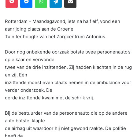
Rotterdam – Maandagavond, iets na half elf, vond een
aanrijding plaats aan de Groene
Tuin ter hoogte van het Zorgcentrum Antonius.
Door nog onbekende oorzaak botste twee personenauto’s
op elkaar en verwonde
twee van de drie inzittenden. Zij hadden klachten in de rug
en zij. Eén
inzittende moest even plaats nemen in de ambulance voor
verder onderzoek. De
derde inzittende kwam met de schrik vrij.
Bij de bestuurder van de personenauto die op de andere
auto botste, klapte
de airbag uit waardoor hij niet gewond raakte. De politie
heeft de