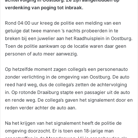
verdenking van poging tot inbraak.
Rond 04:00 uur kreeg de politie een melding van een
getuige dat twee mannen ’s nachts probeerden in te
breken bij een juwelier aan het Raadhuisplein in Oostburg.
Toen de politie aankwam op de locatie waren daar geen
personen of auto meer aanwezig.
Op hetzelfde moment zagen collega’s een personenauto
zonder verlichting in de omgeving van Oostburg. De auto
reed hard weg, dus de collega’s zetten de achtervolging
in. Op rotonde Draaiburg stapte een passagier uit de auto
en rende weg. De collega’s gaven het signalement door en
reden verder achter de auto aan.
Na het krijgen van het signalement heeft de politie de
omgeving doorzocht. Er is toen een 18-jarige man