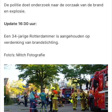
De politie doet onderzoek naar de oorzaak van de brand
en explosie.
Update 16:30 uur:
Een 34-jarige Rotterdammer is aangehouden op
verdenking van brandstichting.
Foto’s: Mitch Fotografie