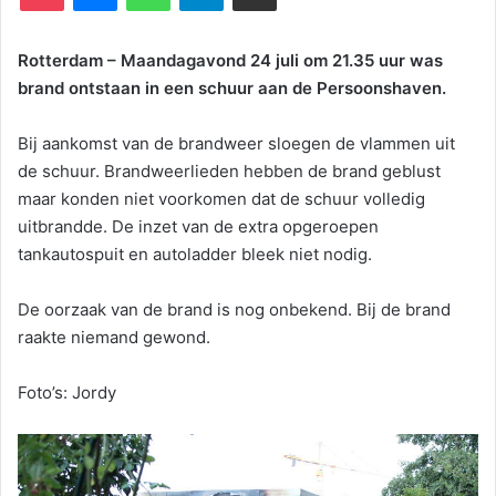
Rotterdam – Maandagavond 24 juli om 21.35 uur was
brand ontstaan in een schuur aan de Persoonshaven.
Bij aankomst van de brandweer sloegen de vlammen uit
de schuur. Brandweerlieden hebben de brand geblust
maar konden niet voorkomen dat de schuur volledig
uitbrandde. De inzet van de extra opgeroepen
tankautospuit en autoladder bleek niet nodig.
De oorzaak van de brand is nog onbekend. Bij de brand
raakte niemand gewond.
Foto’s: Jordy