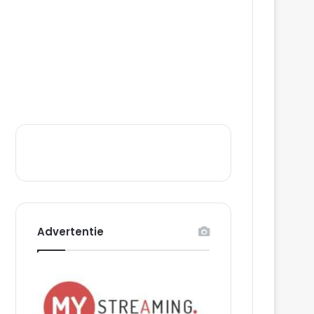
Advertentie