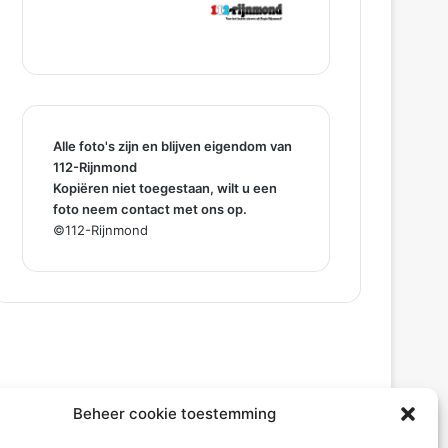
Alle foto's zijn en blijven eigendom van
112-Rijnmond
Kopiëren niet toegestaan, wilt u een
foto neem contact met ons op.
©112-Rijnmond
Beheer cookie toestemming