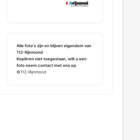
Alle foto's zijn en blijven eigendom van
112-Rijnmond
Kopiëren niet toegestaan, wilt u een
foto neem contact met ons op.
©112-Rijnmond