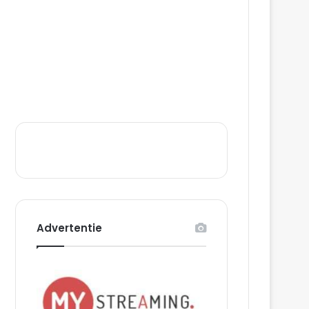
Advertentie