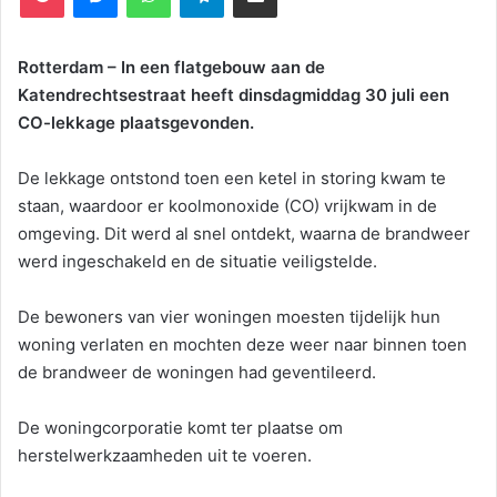
Rotterdam – In een flatgebouw aan de
Katendrechtsestraat heeft dinsdagmiddag 30 juli een
CO-lekkage plaatsgevonden.
De lekkage ontstond toen een ketel in storing kwam te
staan, waardoor er koolmonoxide (CO) vrijkwam in de
omgeving. Dit werd al snel ontdekt, waarna de brandweer
werd ingeschakeld en de situatie veiligstelde.
De bewoners van vier woningen moesten tijdelijk hun
woning verlaten en mochten deze weer naar binnen toen
de brandweer de woningen had geventileerd.
De woningcorporatie komt ter plaatse om
herstelwerkzaamheden uit te voeren.