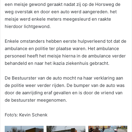
een meisje gewond geraakt nadat zij op de Horsweg de
weg overstak en door een auto werd aangereden. het
meisje werd enkele meters meegesleurd en raakte
hierdoor lichtgewond.
Enkele omstanders hebben eerste hulpverleend tot dat de
ambulance en politie ter plaatse waren. Het ambulance
personeel heeft het meisje hierna in de ambulance verder
behandeld en naar het ikazia ziekenhuis gebracht.
De Bestuurster van de auto mocht na haar verklaring aan
de politie weer verder rijden. De bumper van de auto was
door de aanrijding eraf gevallen en is door de vriend van
de bestuurster meegenomen.
Foto’s: Kevin Schenk