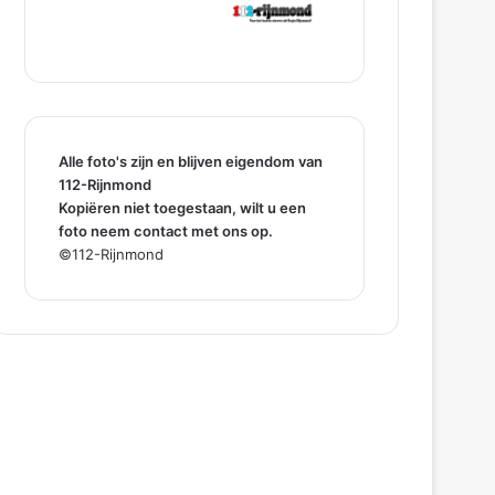
Alle foto's zijn en blijven eigendom van
112-Rijnmond
Kopiëren niet toegestaan, wilt u een
foto neem contact met ons op.
©112-Rijnmond