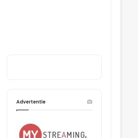
Advertentie